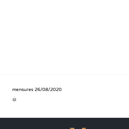
mensures
26/08/2020
CATEGORY
