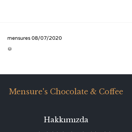
mensures
08/07/2020
CATEGORY

Mensure's Chocolate & Coffee
Hakkımızda