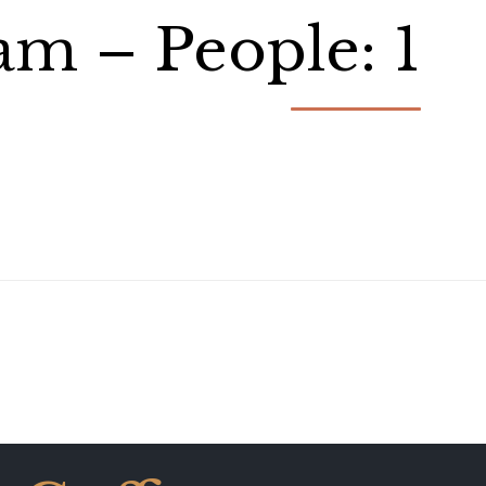
am – People: 1